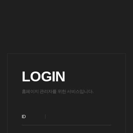
LOGIN
홈페이지 관리자를 위한 서비스입니다.
ID