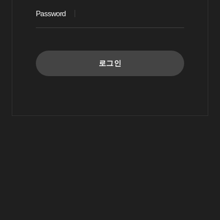
Password
로그인