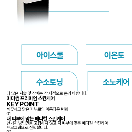
더 많은 시술 및 장비는 각 지점으로 문의 바랍니다.
미미썸 프리미엄 스킨케어
KEY POINT
깨끗하고 맑은 피부로의 아름다운 변화
01
내 피부에 맞는 메디컬 스킨케어
한가지 방법만을 고집하지 않고 각 피부에 맞춘 메디컬 스킨케어
프로그램으로 진행합니다.