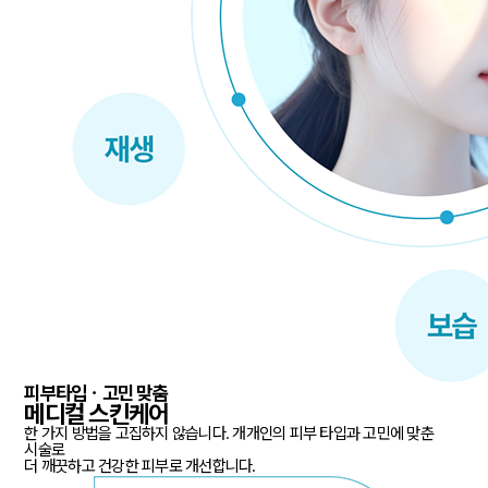
피부타입ㆍ고민 맞춤
메디컬 스킨케어
한 가지 방법을 고집하지 않습니다. 개개인의 피부 타입과 고민에 맞춘
시술로
더 깨끗하고 건강한 피부로 개선합니다.