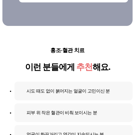
홍조·혈관 치료
이런 분들에게
추천
해요.
시도 때도 없이 붉어지는 얼굴이 고민이신 분
피부 위 작은 혈관이 비춰 보이시는 분
얼굴이 화끈거리고 열감이 지속되시는 분