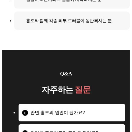
홍조와 함께 각종 피부 트러블이 동반되시는 분
Q&A
자주하는
질문
안면 홍조의 원인이 뭔가요?
Q