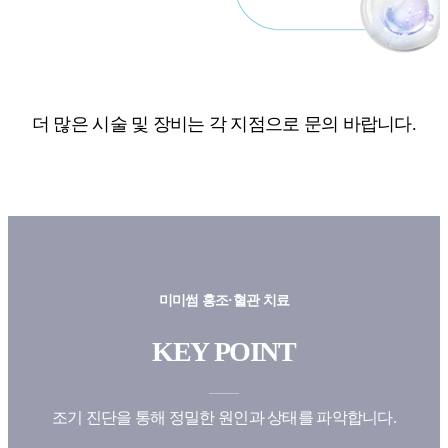
더 많은 시술 및 장비는 각 지점으로 문의 바랍니다.
미미썸 홍조·혈관 치료
KEY POINT
조기 진단을 통해 정밀한 원인과 상태를 파악합니다.