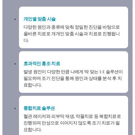
개인별 맞춤 시술
다양한 원인과 종류에 맞춰 정밀한 진단을 바탕으로
올바른 치료로 개개인 맞춤 시술과 치료로 진행됩니
다.
효과적인 홍조 치료
발생 원인이 다양한 만큼 나에게 딱 맞는 1:1 솔루션이
필요하며 조기 진단을 통해 원인과 상태를 분석 후 치
료합니다.
통합치료 솔루션
혈관 레이저와 피부막 재생, 약물치료 등 복합치료로
진행되며 만성으로 이어지지 않도록 조기 치료가 필
요합니다.