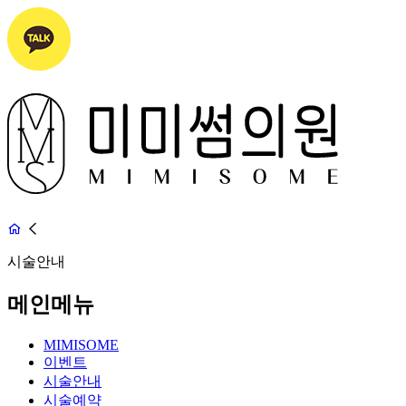
시술안내
메인메뉴
MIMISOME
이벤트
시술안내
시술예약