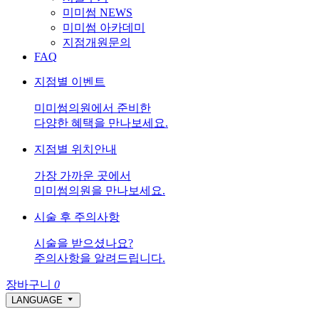
미미썸 NEWS
미미썸 아카데미
지점개원문의
FAQ
지점별 이벤트
미미썸의원에서 준비한
다양한 혜택을 만나보세요.
지점별 위치안내
가장 가까운 곳에서
미미썸의원을 만나보세요.
시술 후 주의사항
시술을 받으셨나요?
주의사항을 알려드립니다.
장바구니
0
LANGUAGE