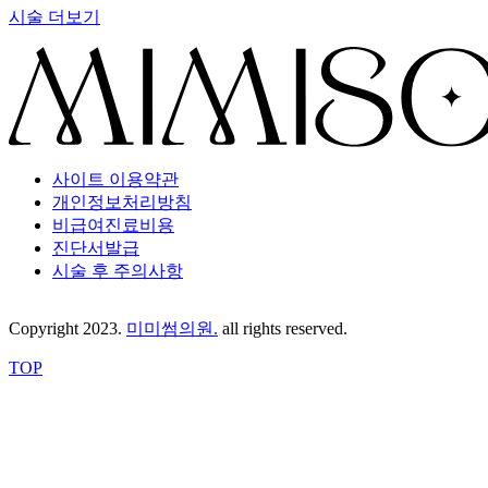
시술 더보기
사이트 이용약관
개인정보처리방침
비급여진료비용
진단서발급
시술 후 주의사항
Copyright 2023.
미미썸의원.
all rights reserved.
TOP