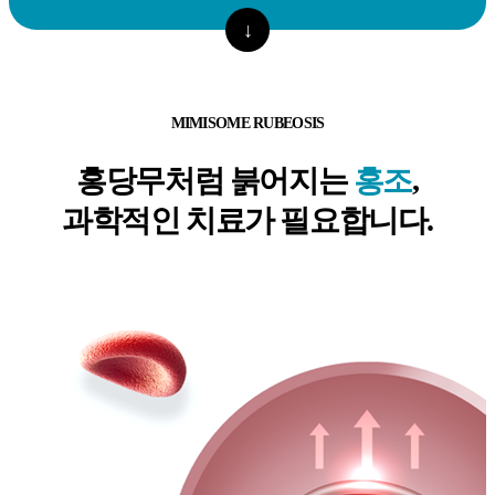
↓
MIMISOME RUBEOSIS
홍당무처럼 붉어지는
홍조
,
과학적인 치료가 필요합니다.