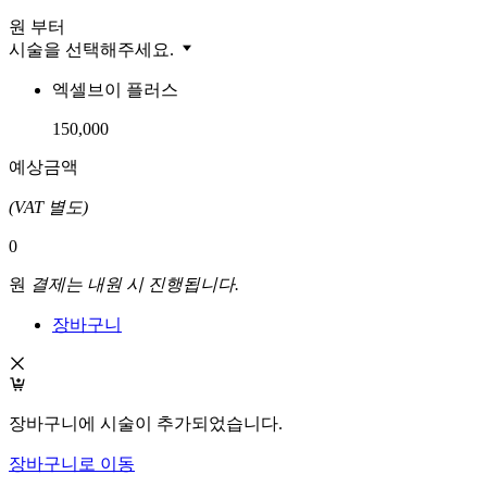
원 부터
시술을 선택해주세요.
엑셀브이 플러스
150,000
예상금액
(VAT 별도)
0
원
결제는 내원 시 진행됩니다.
장바구니
장바구니에 시술이 추가되었습니다.
장바구니로 이동