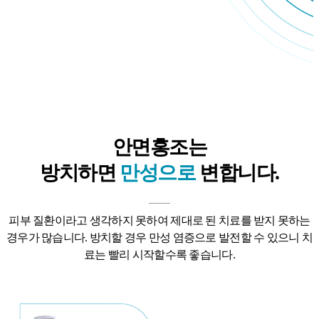
안면홍조는
방치하면
만성으로
변합니다.
피부 질환이라고 생각하지 못하여 제대로 된 치료를 받지 못하는
경우가 많습니다.
방치할 경우 만성 염증으로 발전할 수 있으니 치
료는 빨리 시작할수록 좋습니다.