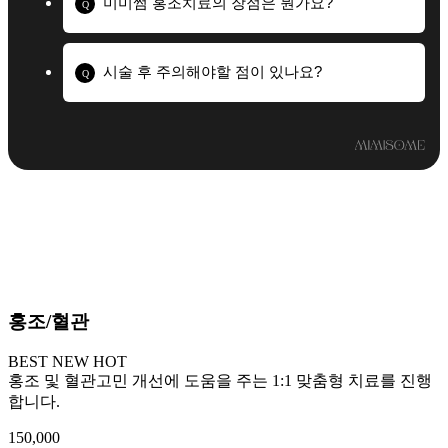
미미썸 홍조치료의 장점은 뭔가요?
Q
시술 후 주의해야할 점이 있나요?
Q
홍조/혈관
BEST
NEW
HOT
홍조 및 혈관고민 개선에 도움을 주는 1:1 맞춤형 치료를 진행
합니다.
150,000